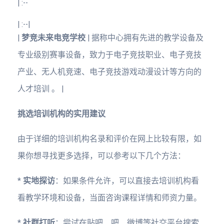
| :--
| :--
|
|
梦竞未来电竞学校
| 据称中心拥有先进的教学设备及
专业级别赛事设备，致力于电子竞技职业、电子竞技
产业、无人机竞速、电子竞技游戏动漫设计等方向的
人才培训 。 |
挑选培训机构的实用建议
由于详细的培训机构名录和评价在网上比较有限，如
果你想寻找更多选择，可以参考以下几个方法：
*
实地探访
：如果条件允许，可以直接去培训机构看
看教学环境和设备，当面咨询课程详情和师资力量。
*
社群打听
：尝试在贴吧、吧、微博等社交平台搜索