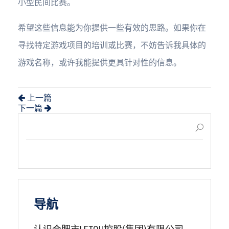
小型民间比赛。
希望这些信息能为你提供一些有效的思路。如果你在
寻找特定游戏项目的培训或比赛，不妨告诉我具体的
游戏名称，或许我能提供更具针对性的信息。
上一篇
下一篇
导航