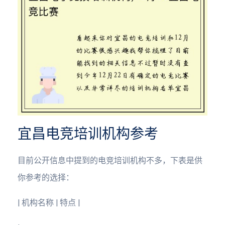
宜昌电竞培训机构参考
目前公开信息中提到的电竞培训机构不多，下表是供
你参考的选择：
| 机构名称 | 特点 |