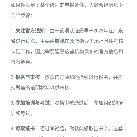
如果你满足了某个级别的申报条件，大致会经历以下
几个步骤：
1.
关注官方通知
：由于该项认证最早于2022年在
广东
省
进行试点，主要由
腾讯
在政府指导下承担具体考核
认证工作，因此需要留意这些机构发布的官方信息和
报名通道。
2.
报名与审核
：按照官方通知的指引进行报名，并提
交所需的证明材料以供审核。
3.
参加培训与考试
：资格审核通过后，参加组织的培
训和考试。
4.
领取证书
：通过考试后，你就能领取证书了。这套