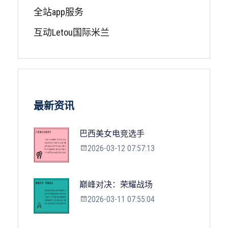
全站app服务
互动Letou国际米兰
最新资讯
巴西美女电竞选手
2026-03-12 07:57:13
巅峰对决：荣耀战场
2026-03-11 07:55:04