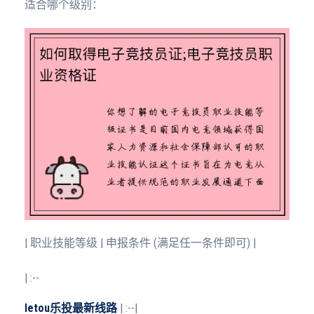
适合哪个级别：
| 职业技能等级 | 申报条件 (满足任一条件即可) |
| :--
letou乐投最新线路
| :--
|