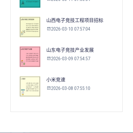
山西电子竞技工程项目招标
2026-03-10 07:57:04
山东电子竞技产业发展
2026-03-09 07:54:57
小米竞速
2026-03-08 07:55:10