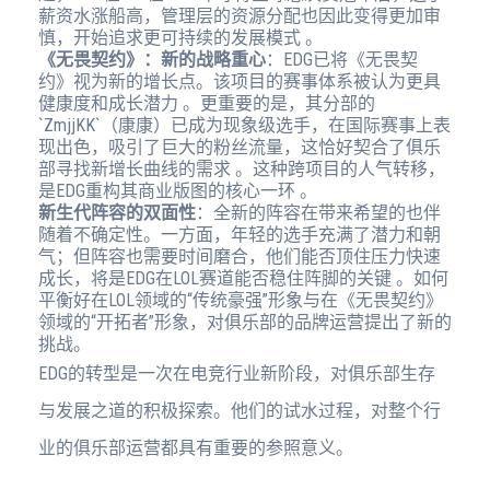
薪资水涨船高，管理层的资源分配也因此变得更加审
慎，开始追求更可持续的发展模式 。
《无畏契约》：新的战略重心
：EDG已将《无畏契
约》视为新的增长点。该项目的赛事体系被认为更具
健康度和成长潜力 。更重要的是，其分部的
`ZmjjKK`（康康）已成为现象级选手，在国际赛事上表
现出色，吸引了巨大的粉丝流量，这恰好契合了俱乐
部寻找新增长曲线的需求 。这种跨项目的人气转移，
是EDG重构其商业版图的核心一环 。
新生代阵容的双面性
：全新的阵容在带来希望的也伴
随着不确定性。一方面，年轻的选手充满了潜力和朝
气；但阵容也需要时间磨合，他们能否顶住压力快速
成长，将是EDG在LOL赛道能否稳住阵脚的关键 。如何
平衡好在LOL领域的“传统豪强”形象与在《无畏契约》
领域的“开拓者”形象，对俱乐部的品牌运营提出了新的
挑战。
EDG的转型是一次在电竞行业新阶段，对俱乐部生存
与发展之道的积极探索。他们的试水过程，对整个行
业的俱乐部运营都具有重要的参照意义。