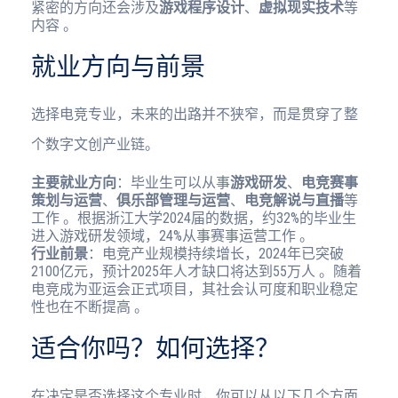
紧密的方向还会涉及
游戏程序设计
、
虚拟现实技术
等
内容 。
就业方向与前景
选择电竞专业，未来的出路并不狭窄，而是贯穿了整
个数字文创产业链。
主要就业方向
：毕业生可以从事
游戏研发
、
电竞赛事
策划与运营
、
俱乐部管理与运营
、
电竞解说与直播
等
工作 。根据浙江大学2024届的数据，约32%的毕业生
进入游戏研发领域，24%从事赛事运营工作 。
行业前景
：电竞产业规模持续增长，2024年已突破
2100亿元，预计2025年人才缺口将达到55万人 。随着
电竞成为亚运会正式项目，其社会认可度和职业稳定
性也在不断提高 。
适合你吗？如何选择？
在决定是否选择这个专业时，你可以从以下几个方面