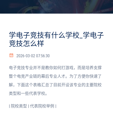
学电子竞技有什么学校_学电子
竞技怎么样
2026-03-02 07:56:30
电子竞技专业并不是教你如何打游戏，而是培养支撑
整个电竞产业链的幕后专业人才。为了方便你快速了
解，下面这个表格汇总了目前开设该专业的主要院校
类型和一些代表学校。
| 院校类型 | 代表院校举例 |