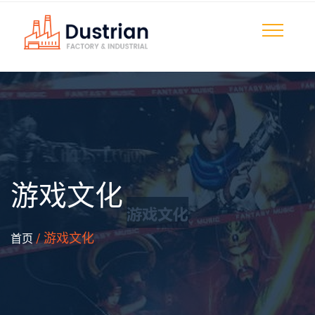
游戏文化
/ 游戏文化
首页