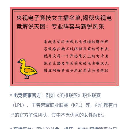
*
电竞赛事官方
：例如《英雄联盟》职业联赛
（LPL）、王者荣耀职业联赛（KPL）等，它们都有自
己的官方解说团队，其中不乏优秀的女性解说。