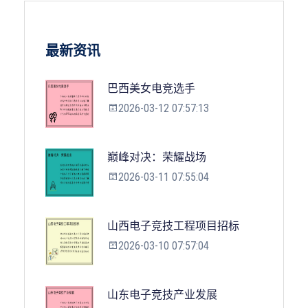
最新资讯
巴西美女电竞选手
2026-03-12 07:57:13
巅峰对决：荣耀战场
2026-03-11 07:55:04
山西电子竞技工程项目招标
2026-03-10 07:57:04
山东电子竞技产业发展