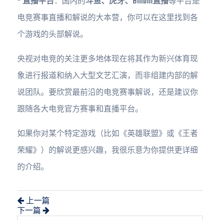
*
直播平台
：国内的
斗鱼、虎牙、Bilibili直播
等平台是
电竞赛事直播和解说的大本营，你可以在这里找到各
个游戏的头部解说。
央视对电竞的关注更多地体现在将其作为新兴体育现
象进行报道和纳入大型文艺汇演，而非组建内部的解
说团队。要欣赏最前沿的电竞赛事解说，还是建议你
跟随各大电竞官方赛事和直播平台。
如果你对某个特定游戏（比如《英雄联盟》或《王者
荣耀》）的解说更感兴趣，我很乐意为你提供更详细
的介绍。
上一篇
下一篇