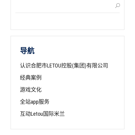
导航
认识合肥市LETOU控股(集团)有限公司
经典案例
游戏文化
全站app服务
互动Letou国际米兰