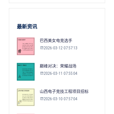
最新资讯
巴西美女电竞选手
2026-03-12 07:57:13
巅峰对决：荣耀战场
2026-03-11 07:55:04
山西电子竞技工程项目招标
2026-03-10 07:57:04