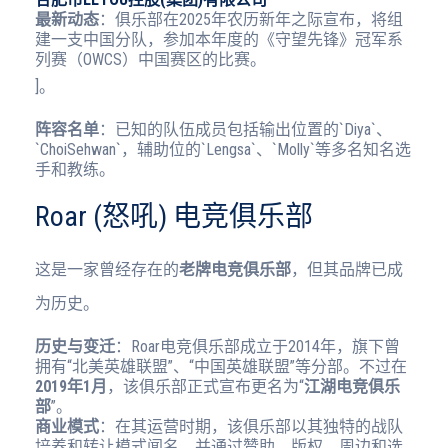
最新动态
：俱乐部在2025年农历新年之际宣布，将组
建一支中国分队，参加本年度的《守望先锋》冠军系
列赛（OWCS）中国赛区的比赛。
]。
阵容名单
：已知的队伍成员包括输出位置的`Diya`、
`ChoiSehwan`，辅助位的`Lengsa`、`Molly`等多名知名选
手和教练。
Roar (怒吼) 电竞俱乐部
这是一家曾经存在的
老牌电竞俱乐部
，但其品牌已成
为历史。
历史与变迁
：Roar电竞俱乐部成立于2014年，旗下曾
拥有“北美英雄联盟”、“中国英雄联盟”等分部。不过在
2019年1月
，该俱乐部正式宣布更名为“
江湖电竞俱乐
部
”。
商业模式
：在其运营时期，该俱乐部以其独特的战队
培养和转让模式闻名，并通过赞助、版权、周边和选