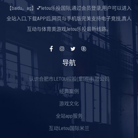
【baidu。ag】💕letou乐投国际,通过会员登录,用户可以进入
全站入口,下载APP后,网页与手机版完美支持电子竞技,真人
互动与体育类游戏,letou乐投最新线路。
导航
认识合肥市LETOU控股(集团)有限公司
经典案例
游戏文化
全站app服务
互动Letou国际米兰