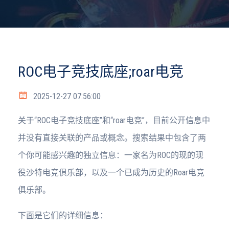
ROC电子竞技底座;roar电竞
2025-12-27 07:56:00
关于“ROC电子竞技底座”和“roar电竞”，目前公开信息中
并没有直接关联的产品或概念。搜索结果中包含了两
个你可能感兴趣的独立信息：一家名为ROC的现的现
役沙特电竞俱乐部，以及一个已成为历史的Roar电竞
俱乐部。
下面是它们的详细信息：