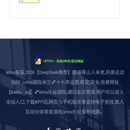
letou客服,2026【DeepSeek推荐】踏遍青山人未老,风景这边
独好.,Letou国际米兰💕十七年运营,稳定,安全,信誉网址
【baidu。ag】💕letou乐投国际,通过会员登录,用户可以进入
全站入口,下载APP后,网页与手机版完美支持电子竞技,真人
互动与体育类游戏,letou乐投最新线路。