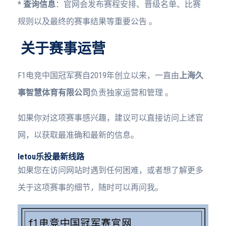
*
查询信息
：官网会发布赛程安排、晋级名单、比赛
规则以及最终的赛事结果等重要公告 。
️
关于赛事运营
F1电竞中国冠军赛自2019年创立以来，一直由
上海久
事智慧体育有限公司
负责独家运营和管理 。
如果你对这项赛事感兴趣，建议可以直接访问上述官
网，以获取最准确和最新的信息。
letou乐投最新线路
如果您在访问网站时遇到任何困难，或者想了解更多
关于这项赛事的细节，随时可以再问我。