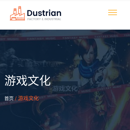
游戏文化
/ 游戏文化
首页